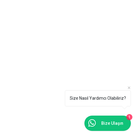
Size Nasıl Yardımcı Olabiliriz?
1
Bize Ulaşın